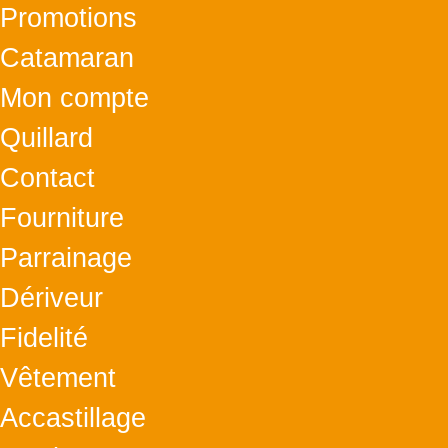
Promotions
Catamaran
Mon compte
Quillard
Contact
Fourniture
Parrainage
Dériveur
Fidelité
Vêtement
Accastillage