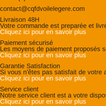
contact@cqfdvoilelegere.com
Livraison 48H
Votre commande est preparée et liv
Cliquez ici pour en savoir plus
Paiement sécurisé
Les moyens de paiement proposés so
Cliquez ici pour en savoir plus
Garantie Satisfaction
Si vous n'êtes pas satisfait de votr
Cliquez ici pour en savoir plus
Service client
Notre service client est a votre disp
Cliquez ici pour en savoir plus