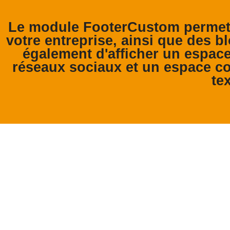
Le module FooterCustom permet 
votre entreprise, ainsi que des bl
également d'afficher un espace
réseaux sociaux et un espace co
tex