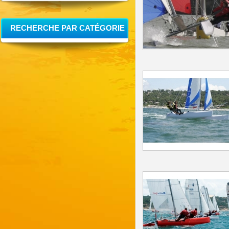
RECHERCHE PAR CATÉGORIE