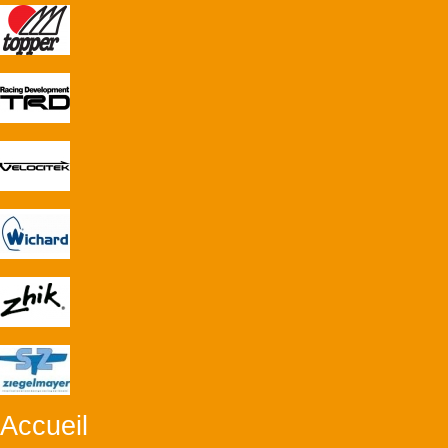
Accueil