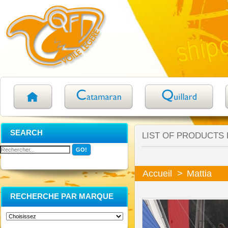
SEARCH
LIST OF PRODUCTS
Accueil
>
Mattia
RECHERCHE PAR MARQUE