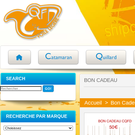
SEARCH
BON CADEAU
Accueil
>
Bon Cade
RECHERCHE PAR MARQUE