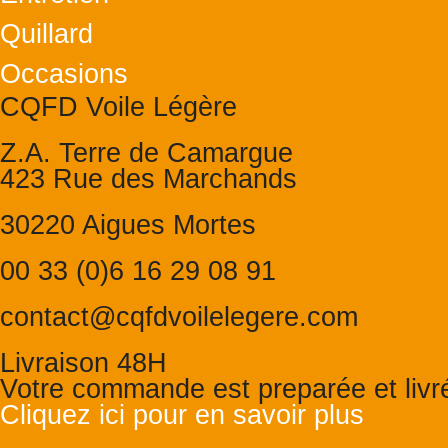
Quillard
Occasions
CQFD Voile Légère
Z.A. Terre de Camargue
423 Rue des Marchands
30220 Aigues Mortes
00 33 (0)6 16 29 08 91
contact@cqfdvoilelegere.com
Livraison 48H
Votre commande est preparée et liv
Cliquez ici pour en savoir plus