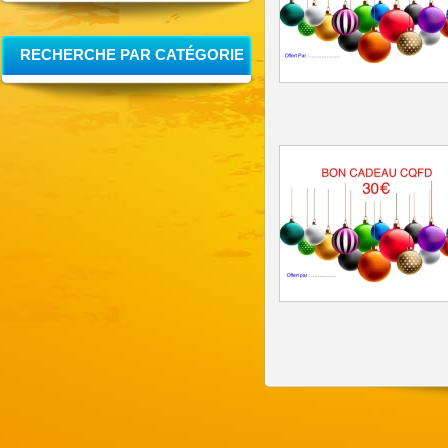
RECHERCHE PAR CATÉGORIE