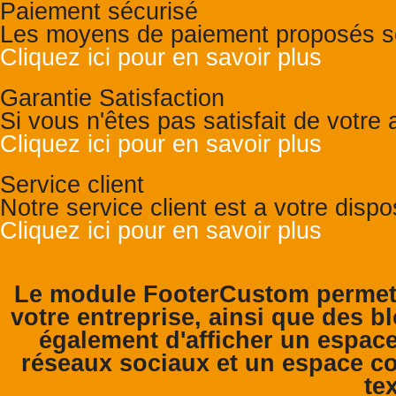
Paiement sécurisé
Les moyens de paiement proposés so
Cliquez ici pour en savoir plus
Garantie Satisfaction
Si vous n'êtes pas satisfait de votr
Cliquez ici pour en savoir plus
Service client
Notre service client est a votre disp
Cliquez ici pour en savoir plus
Le module FooterCustom permet 
votre entreprise, ainsi que des bl
également d'afficher un espace
réseaux sociaux et un espace co
tex