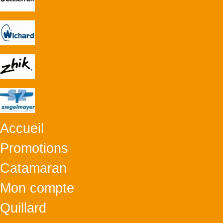
Accueil
Promotions
Catamaran
Mon compte
Quillard