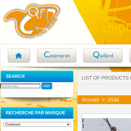
SEARCH
LIST OF PRODUCTS
Accueil
>
JSail
RECHERCHE PAR MARQUE