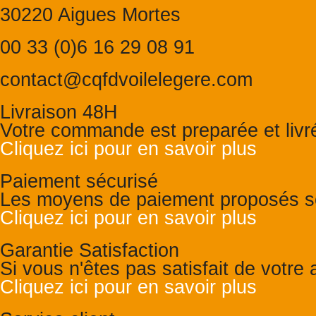
30220 Aigues Mortes
00 33 (0)6 16 29 08 91
contact@cqfdvoilelegere.com
Livraison 48H
Votre commande est preparée et liv
Cliquez ici pour en savoir plus
Paiement sécurisé
Les moyens de paiement proposés so
Cliquez ici pour en savoir plus
Garantie Satisfaction
Si vous n'êtes pas satisfait de votr
Cliquez ici pour en savoir plus