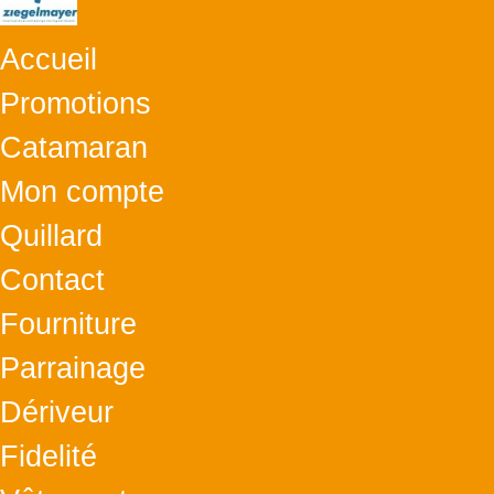
Accueil
Promotions
Catamaran
Mon compte
Quillard
Contact
Fourniture
Parrainage
Dériveur
Fidelité