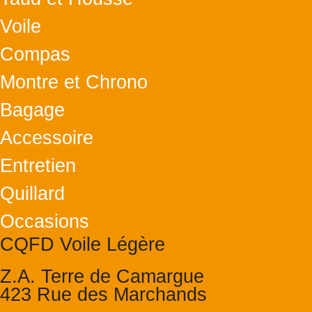
Voile
Compas
Montre et Chrono
Bagage
Accessoire
Entretien
Quillard
Occasions
CQFD Voile Légère
Z.A. Terre de Camargue
423 Rue des Marchands