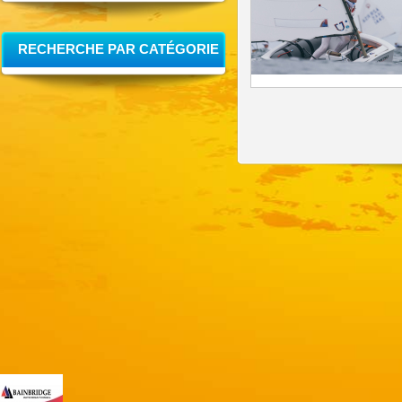
RECHERCHE PAR CATÉGORIE