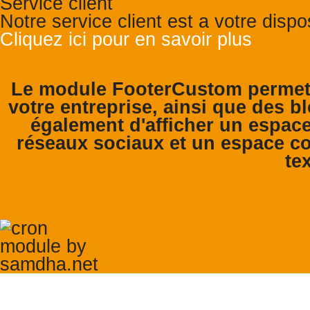
Service client
Notre service client est a votre disp
Cliquez ici pour en savoir plus
Le module FooterCustom permet 
votre entreprise, ainsi que des bl
également d'afficher un espace
réseaux sociaux et un espace co
tex