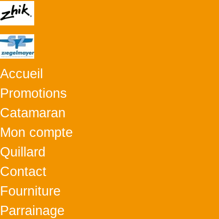
Accueil
Promotions
Catamaran
Mon compte
Quillard
Contact
Fourniture
Parrainage