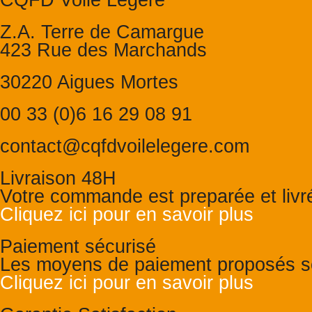
CQFD Voile Légère
Z.A. Terre de Camargue
423 Rue des Marchands
30220 Aigues Mortes
00 33 (0)6 16 29 08 91
contact@cqfdvoilelegere.com
Livraison 48H
Votre commande est preparée et liv
Cliquez ici pour en savoir plus
Paiement sécurisé
Les moyens de paiement proposés so
Cliquez ici pour en savoir plus