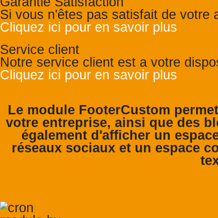
Garantie Satisfaction
Si vous n'êtes pas satisfait de votr
Cliquez ici pour en savoir plus
Service client
Notre service client est a votre disp
Cliquez ici pour en savoir plus
Le module FooterCustom permet 
votre entreprise, ainsi que des bl
également d'afficher un espace
réseaux sociaux et un espace co
tex