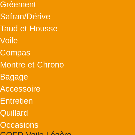
Gréement
Safran/Dérive
Taud et Housse
Voile
Compas
Montre et Chrono
Bagage
Accessoire
Entretien
Quillard
Occasions