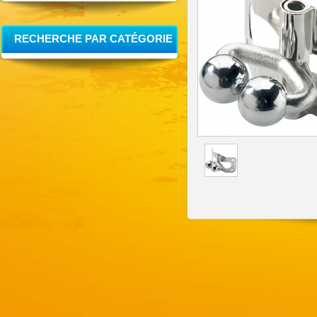
RECHERCHE PAR CATÉGORIE