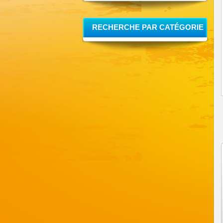
RECHERCHE PAR CATÉGORIE