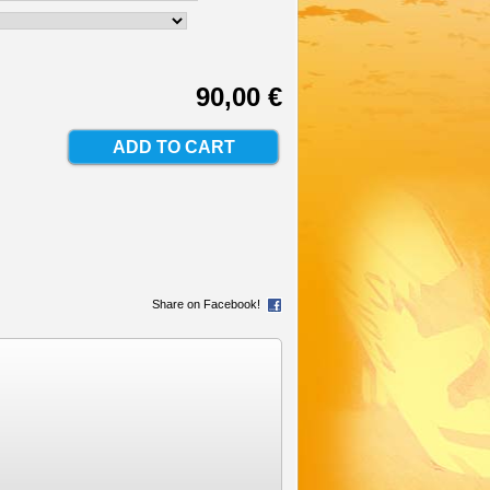
90,00 €
Share on Facebook!