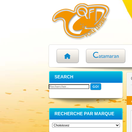
SEARCH
RECHERCHE PAR MARQUE