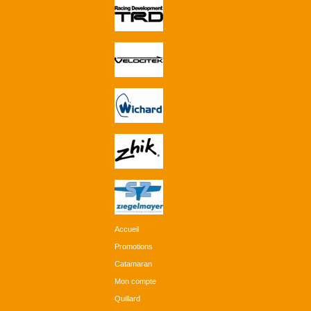
Accueil
Promotions
Catamaran
Mon compte
Quillard