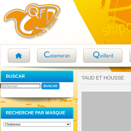
BUSCAR
TAUD ET HOUSSE
RECHERCHE PAR MARQUE