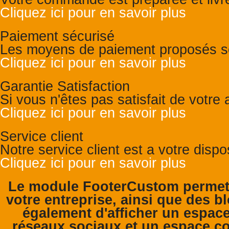
Cliquez ici pour en savoir plus
Paiement sécurisé
Les moyens de paiement proposés so
Cliquez ici pour en savoir plus
Garantie Satisfaction
Si vous n'êtes pas satisfait de votr
Cliquez ici pour en savoir plus
Service client
Notre service client est a votre disp
Cliquez ici pour en savoir plus
Le module FooterCustom permet 
votre entreprise, ainsi que des bl
également d'afficher un espace
réseaux sociaux et un espace co