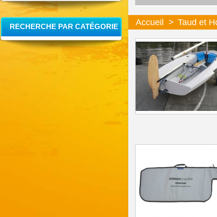
Accueil
>
Taud et H
RECHERCHE PAR CATÉGORIE