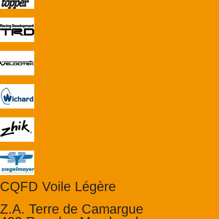
CQFD Voile Légère
Z.A. Terre de Camargue