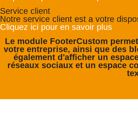
Service client
Notre service client est a votre disp
Cliquez ici pour en savoir plus
Le module FooterCustom permet 
votre entreprise, ainsi que des bl
également d'afficher un espace
réseaux sociaux et un espace co
tex