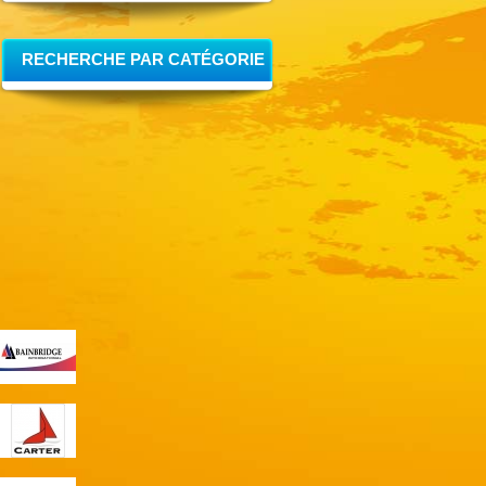
RECHERCHE PAR CATÉGORIE