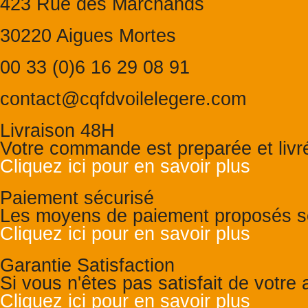
423 Rue des Marchands
30220 Aigues Mortes
00 33 (0)6 16 29 08 91
contact@cqfdvoilelegere.com
Livraison 48H
Votre commande est preparée et liv
Cliquez ici pour en savoir plus
Paiement sécurisé
Les moyens de paiement proposés so
Cliquez ici pour en savoir plus
Garantie Satisfaction
Si vous n'êtes pas satisfait de votr
Cliquez ici pour en savoir plus