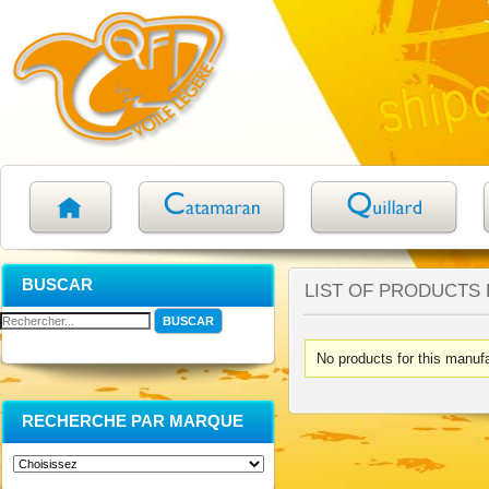
BUSCAR
LIST OF PRODUCTS
No products for this manufa
RECHERCHE PAR MARQUE