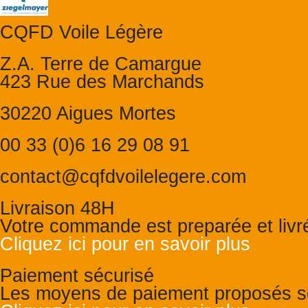
CQFD Voile Légère
Z.A. Terre de Camargue
423 Rue des Marchands
30220 Aigues Mortes
00 33 (0)6 16 29 08 91
contact@cqfdvoilelegere.com
Livraison 48H
Votre commande est preparée et liv
Cliquez ici pour en savoir plus
Paiement sécurisé
Les moyens de paiement proposés so