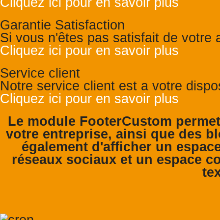
Cliquez ici pour en savoir plus
Garantie Satisfaction
Si vous n'êtes pas satisfait de votr
Cliquez ici pour en savoir plus
Service client
Notre service client est a votre disp
Cliquez ici pour en savoir plus
Le module FooterCustom permet 
votre entreprise, ainsi que des bl
également d'afficher un espace
réseaux sociaux et un espace co
tex