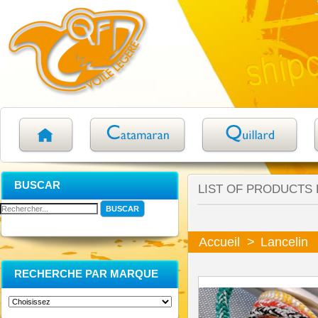
BUSCAR
LIST OF PRODUCTS
Accueil
>
Lancelin
RECHERCHE PAR MARQUE