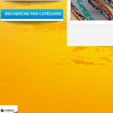
RECHERCHE PAR CATÉGORIE