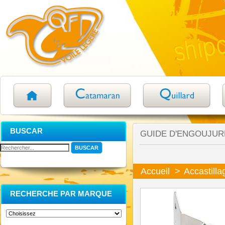
BUSCAR
GUIDE D'ENGOUJUR
Accueil
>
Accastilla
RECHERCHE PAR MARQUE