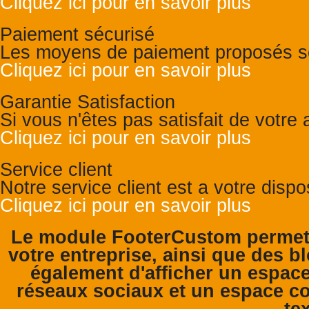
Cliquez ici pour en savoir plus
Paiement sécurisé
Les moyens de paiement proposés so
Cliquez ici pour en savoir plus
Garantie Satisfaction
Si vous n'êtes pas satisfait de votr
Cliquez ici pour en savoir plus
Service client
Notre service client est a votre disp
Cliquez ici pour en savoir plus
Le module FooterCustom permet 
votre entreprise, ainsi que des bl
également d'afficher un espace
réseaux sociaux et un espace co