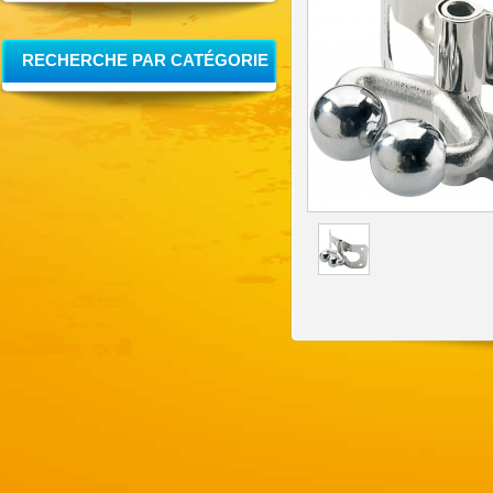
RECHERCHE PAR CATÉGORIE