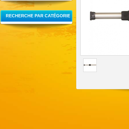
RECHERCHE PAR CATÉGORIE