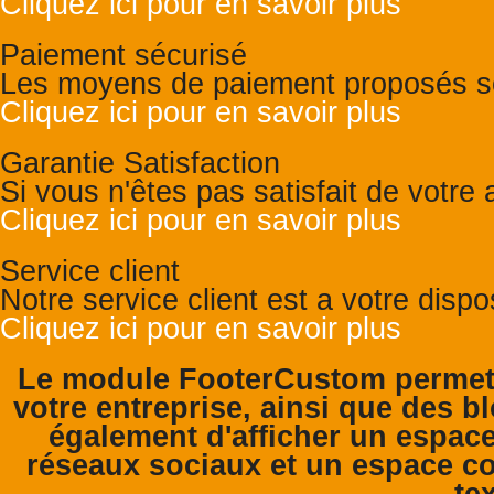
Cliquez ici pour en savoir plus
Paiement sécurisé
Les moyens de paiement proposés so
Cliquez ici pour en savoir plus
Garantie Satisfaction
Si vous n'êtes pas satisfait de votr
Cliquez ici pour en savoir plus
Service client
Notre service client est a votre disp
Cliquez ici pour en savoir plus
Le module FooterCustom permet 
votre entreprise, ainsi que des bl
également d'afficher un espace
réseaux sociaux et un espace co