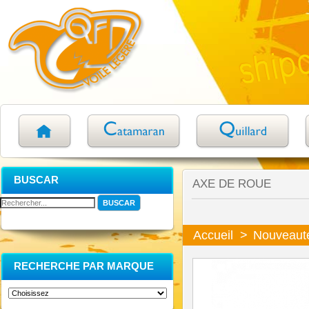
BUSCAR
AXE DE ROUE
Accueil
>
Nouveaut
RECHERCHE PAR MARQUE