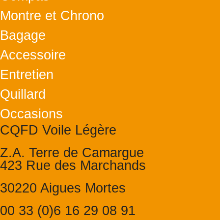
Montre et Chrono
Bagage
Accessoire
Entretien
Quillard
Occasions
CQFD Voile Légère
Z.A. Terre de Camargue
423 Rue des Marchands
30220 Aigues Mortes
00 33 (0)6 16 29 08 91