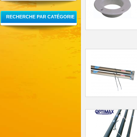
RECHERCHE PAR CATÉGORIE