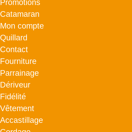
Promotions
Catamaran
Mon compte
Quillard
Contact
Fourniture
Parrainage
Dériveur
Fidélité
Vêtement
Accastillage