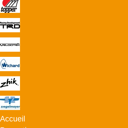
Accueil