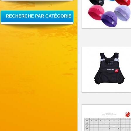
RECHERCHE PAR CATÉGORIE