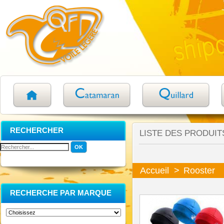
RECHERCHER
LISTE DES PRODUIT
Accueil
>
Rooster
RECHERCHE PAR MARQUE