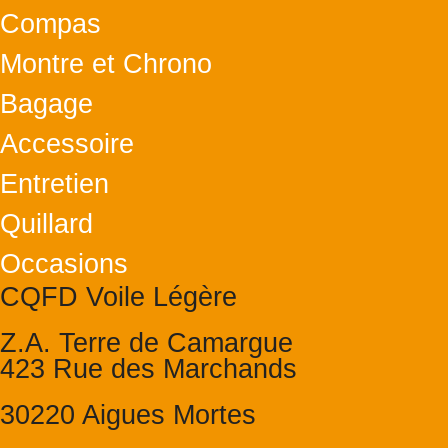
Compas
Montre et Chrono
Bagage
Accessoire
Entretien
Quillard
Occasions
CQFD Voile Légère
Z.A. Terre de Camargue
423 Rue des Marchands
30220 Aigues Mortes