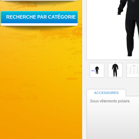
RECHERCHE PAR CATÉGORIE
ACCESSOIRES
Sous vêtements polaire.