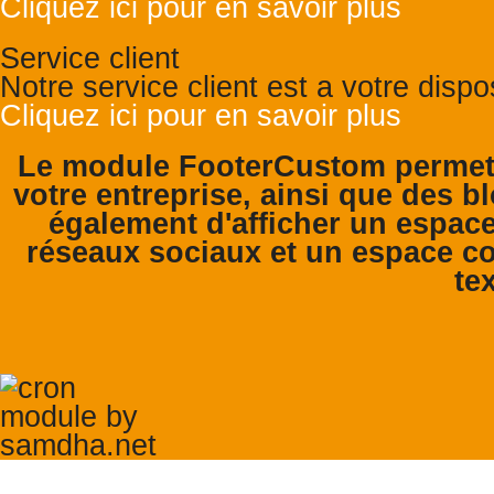
Cliquez ici pour en savoir plus
Service client
Notre service client est a votre disp
Cliquez ici pour en savoir plus
Le module FooterCustom permet 
votre entreprise, ainsi que des bl
également d'afficher un espace
réseaux sociaux et un espace co
tex