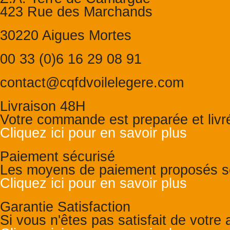
423 Rue des Marchands
30220 Aigues Mortes
00 33 (0)6 16 29 08 91
contact@cqfdvoilelegere.com
Livraison 48H
Votre commande est preparée et liv
Cliquez ici pour en savoir plus
Paiement sécurisé
Les moyens de paiement proposés so
Cliquez ici pour en savoir plus
Garantie Satisfaction
Si vous n'êtes pas satisfait de votr