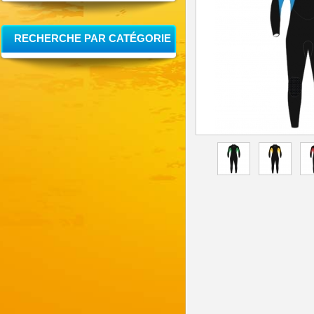
RECHERCHE PAR CATÉGORIE