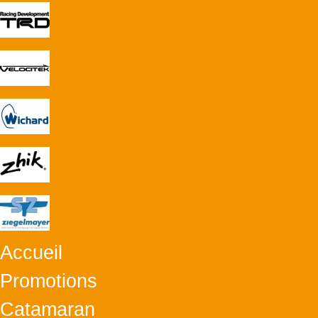
Accueil
Promotions
Catamaran