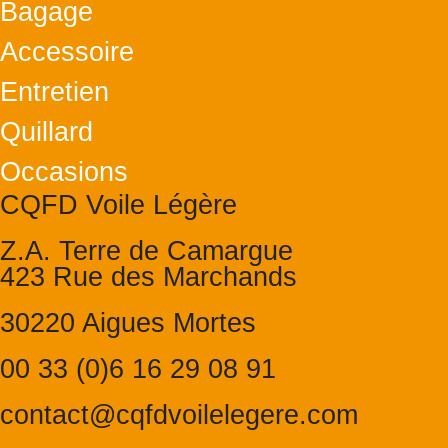
Bagage
Accessoire
Entretien
Quillard
Occasions
CQFD Voile Légère
Z.A. Terre de Camargue
423 Rue des Marchands
30220 Aigues Mortes
00 33 (0)6 16 29 08 91
contact@cqfdvoilelegere.com