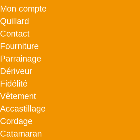
Mon compte
Quillard
Contact
Fourniture
Parrainage
Dériveur
Fidélité
Vêtement
Accastillage
Cordage
Catamaran