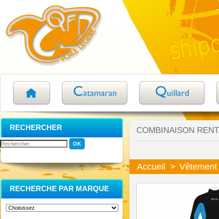
RECHERCHER
COMBINAISON RENT
Accueil
>
Vêtement
RECHERCHE PAR MARQUE